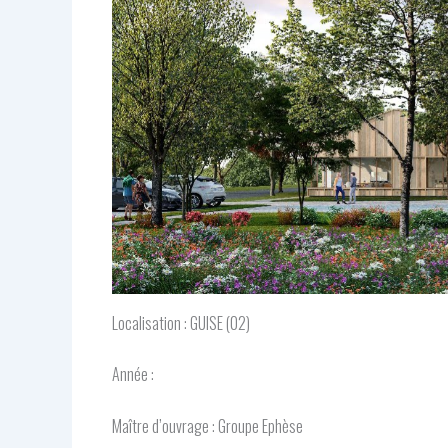
Localisation : GUISE (02)
Année :
Maître d’ouvrage : Groupe Ephèse