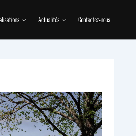
alisations
Actualités
Contactez-nous