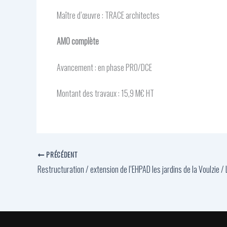
Maître d’œuvre : TRACE architectes
AMO complète
Avancement : en phase PRO/DCE
Montant des travaux : 15,9 M€ HT
PRÉCÉDENT