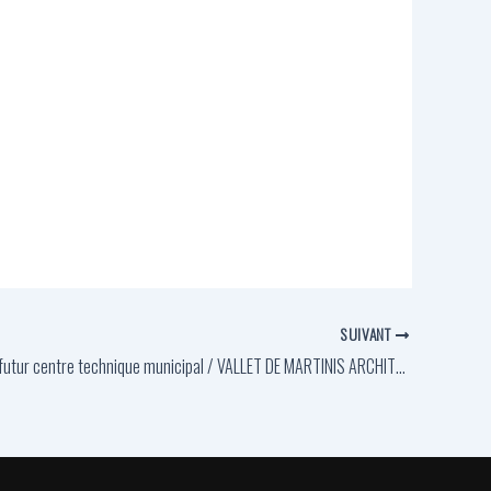
SUIVANT
Réalisation du futur centre technique municipal / VALLET DE MARTINIS ARCHITECTES