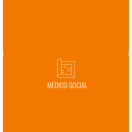
MEDICO-SOCIAL