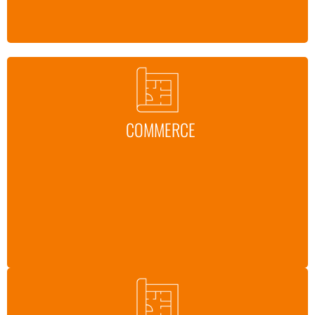
COMMERCE