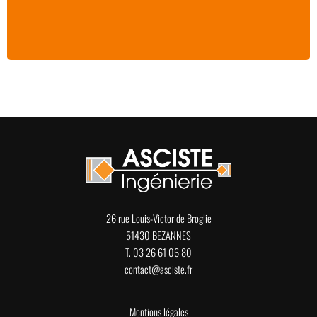
26 rue Louis-Victor de Broglie
51430 BEZANNES
T. 03 26 61 06 80
contact@asciste.fr
Mentions légales