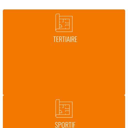
TERTIAIRE
SPORTIF