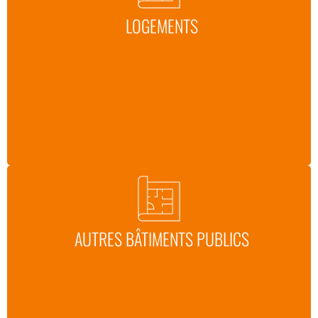
LOGEMENTS
AUTRES BÂTIMENTS PUBLICS