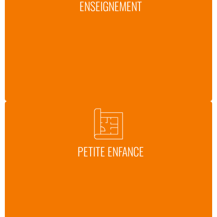
ENSEIGNEMENT
PETITE ENFANCE