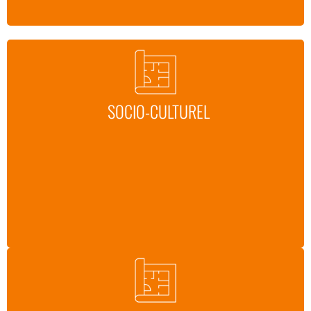
SOCIO-CULTUREL