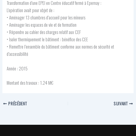
Transformation d’une EPEI en Centre éducatif fermé à Epernay :
L’opération avait pour objet de :
• Aménager 13 chambres d’accueil pour les mineurs
• Aménager les espaces de vie et de formation
• Répondre au cahier des charges relatif aux CEF
• Isoler thermiquement le bâtiment : bénéfice des CEE
• Remettre l’ensemble du bâtiment conforme aux normes de sécurité et
d’accessibilité
Année : 2015
Montant des travaux : 1.24 M€
PRÉCÉDENT
SUIVANT