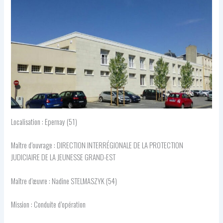
Localisation : Epernay (51)
Maître d’ouvrage : DIRECTION INTERRÉGIONALE DE LA PROTECTION
JUDICIAIRE DE LA JEUNESSE GRAND-EST
Maître d’œuvre : Nadine STELMASZYK (54)
Mission : Conduite d’opération