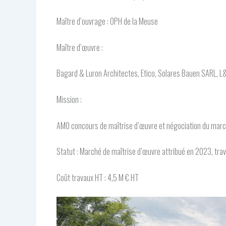
Maître d’ouvrage : OPH de la Meuse
Maître d’œuvre :
Bagard & Luron Architectes, Etico, Solares Bauen SARL, L
Mission :
AMO concours de maîtrise d’œuvre et négociation du marc
Statut : Marché de maîtrise d’œuvre attribué en 2023, tra
Coût travaux HT : 4,5 M € HT