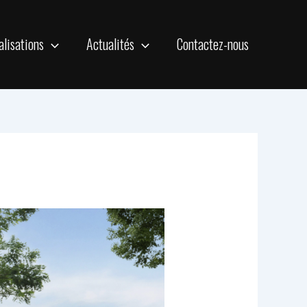
alisations
Actualités
Contactez-nous