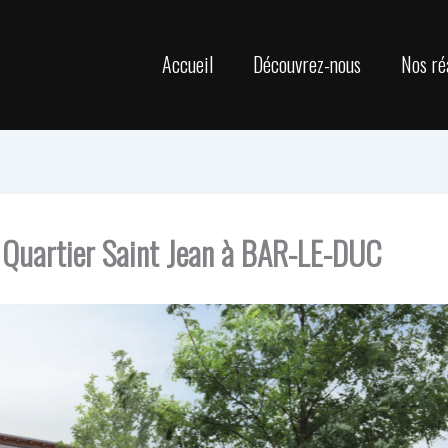
Accueil
Découvrez-nous
Nos ré
 Quartier Saint Jean à BAR-LE-DUC