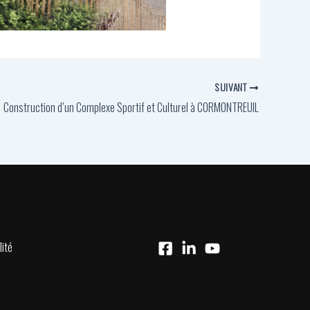
SUIVANT
Construction d’un Complexe Sportif et Culturel à CORMONTREUIL
lité