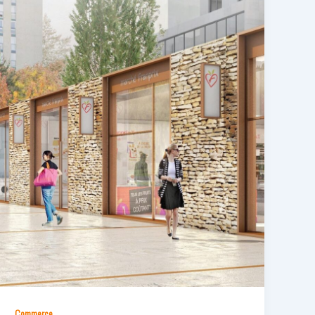
Commerce