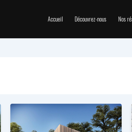
Accueil
Découvrez-nous
Nos ré