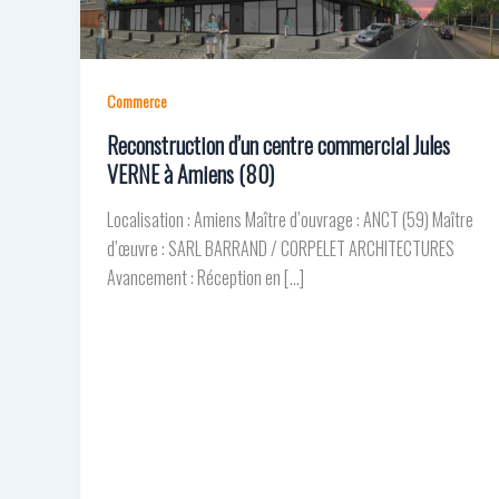
Commerce
Reconstruction d’un centre commercial Jules
VERNE à Amiens (80)
Localisation : Amiens Maître d’ouvrage : ANCT (59) Maître
d’œuvre : SARL BARRAND / CORPELET ARCHITECTURES
Avancement : Réception en […]