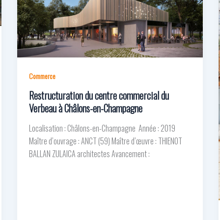
Commerce
Restructuration du centre commercial du
Verbeau à Châlons-en-Champagne
Localisation : Châlons-en-Champagne Année : 2019
Maître d’ouvrage : ANCT (59) Maître d’œuvre : THIENOT
BALLAN ZULAICA architectes Avancement :