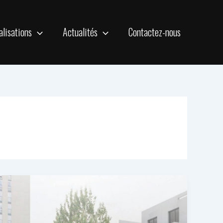
alisations
Actualités
Contactez-nous