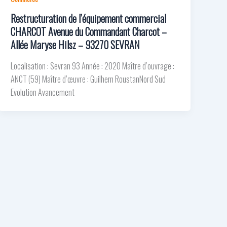
Restructuration de l’équipement commercial
CHARCOT Avenue du Commandant Charcot –
Allée Maryse Hilsz – 93270 SEVRAN
Localisation : Sevran 93 Année : 2020 Maître d’ouvrage :
ANCT (59) Maître d’œuvre : Guilhem RoustanNord Sud
Evolution Avancement