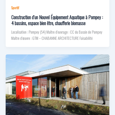
Sportif
Construction d’un Nouvel Équipement Aquatique à Pompey :
4 bassins, espace bien être, chaufferie biomasse
Localisation : Pompey (54) Maître d’ouvrage : CC du Bassin de Pompey
Maître d’œuvre : GTM – CHABANNE ARCHITECTURE Faisabilité