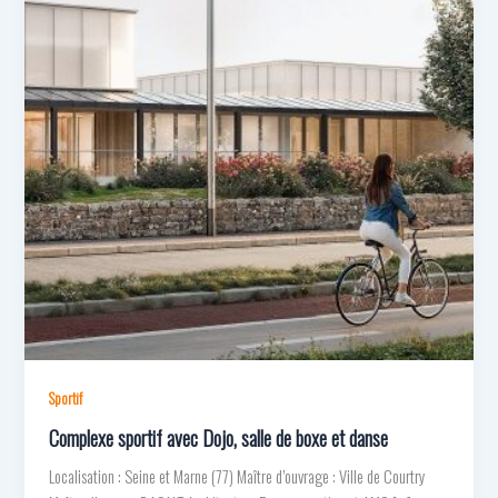
Sportif
Complexe sportif avec Dojo, salle de boxe et danse
Localisation : Seine et Marne (77) Maître d’ouvrage : Ville de Courtry