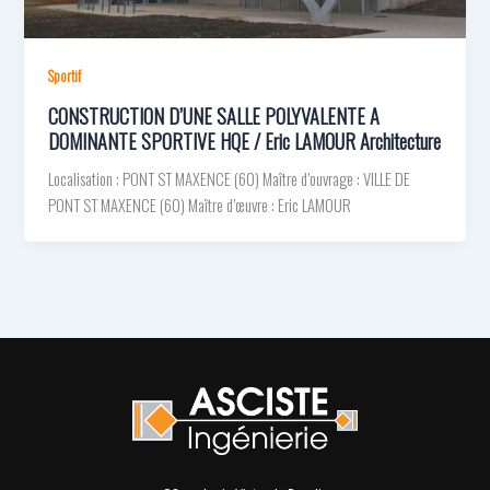
Sportif
CONSTRUCTION D’UNE SALLE POLYVALENTE A
DOMINANTE SPORTIVE HQE / Eric LAMOUR Architecture
Localisation : PONT ST MAXENCE (60) Maître d’ouvrage : VILLE DE
PONT ST MAXENCE (60) Maître d’œuvre : Eric LAMOUR