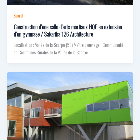
Sportif
Construction d’une salle d’arts martiaux HQE en extension
d’un gymnase / Sakariba 126 Architecture
Localisation : Vallée de la Scarpe (59) Maître d’ouvrage : Communauté
de Communes Rurales de la Vallée de la Scarpe